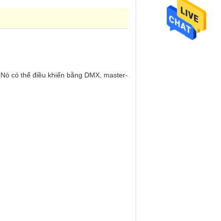
vv Nó có thể điều khiển bằng DMX, master-