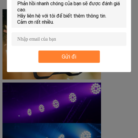
Gửi đi